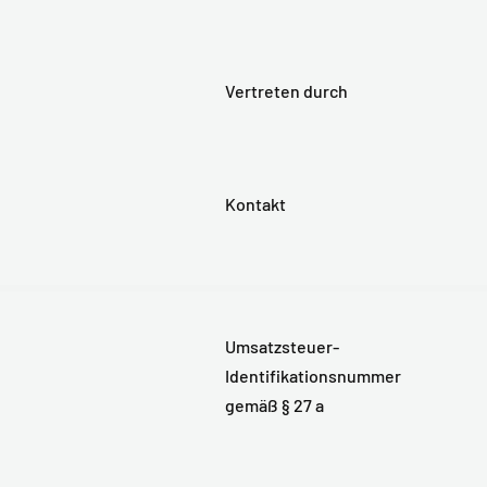
Vertreten durch
Kontakt
Umsatzsteuer-
Identifikationsnummer
gemäß § 27 a