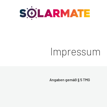
Impressum
Angaben gemäß § 5 TMG